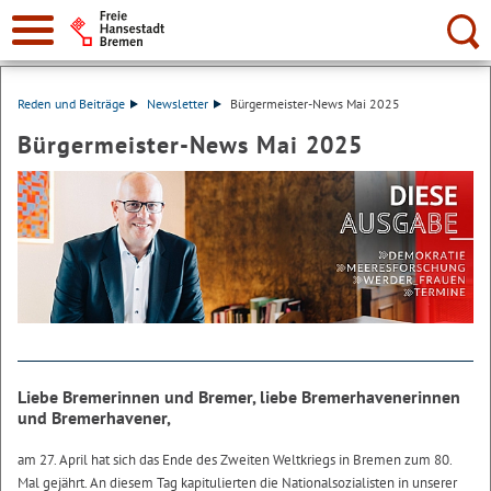
Suche:
Reden und Beiträge
Newsletter
Bürgermeister-News Mai 2025
Bürgermeister-News Mai 2025
Liebe Bremerinnen und Bremer, liebe Bremerhavenerinnen
und Bremerhavener,
am 27. April hat sich das Ende des Zweiten Weltkriegs in Bremen zum 80.
Mal gejährt. An diesem Tag kapitulierten die Nationalsozialisten in unserer