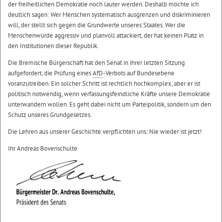
der freiheitlichen Demokratie noch lauter werden. Deshalb möchte ich
deutlich sagen: Wer Menschen systematisch ausgrenzen und diskriminieren
will, der stellt sich gegen die Grundwerte unseres Staates. Wer die
Menschenwürde aggressiv und planvoll attackiert, der hat keinen Platz in
den Institutionen dieser Republik.
Die Bremische Bürgerschaft hat den Senat in ihrer letzten Sitzung
aufgefordert, die Prüfung eines
AfD
-Verbots auf Bundesebene
voranzutreiben. Ein solcher Schritt ist rechtlich hochkomplex, aber er ist
politisch notwendig, wenn verfassungsfeindliche Kräfte unsere Demokratie
unterwandern wollen. Es geht dabei nicht um Parteipolitik, sondern um den
Schutz unseres Grundgesetzes.
Die Lehren aus unserer Geschichte verpflichten uns: Nie wieder ist jetzt!
Ihr Andreas Bovenschulte