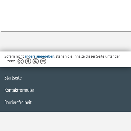
Sofern nicht
anders angegeben
, stehen die Inhalte dieser Seite unter der
Lizenz
Startseite
Kontaktformular
Barrierefreiheit
Impressum
Datenschutzerklärung