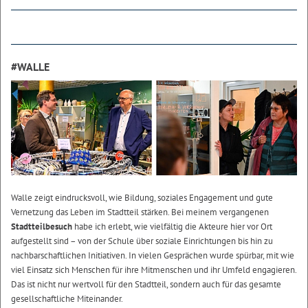
#WALLE
Walle zeigt eindrucksvoll, wie Bildung, soziales Engagement und gute
Vernetzung das Leben im Stadtteil stärken. Bei meinem vergangenen
Stadtteilbesuch
habe ich erlebt, wie vielfältig die Akteure hier vor Ort
aufgestellt sind – von der Schule über soziale Einrichtungen bis hin zu
nachbarschaftlichen Initiativen. In vielen Gesprächen wurde spürbar, mit wie
viel Einsatz sich Menschen für ihre Mitmenschen und ihr Umfeld engagieren.
Das ist nicht nur wertvoll für den Stadtteil, sondern auch für das gesamte
gesellschaftliche Miteinander.