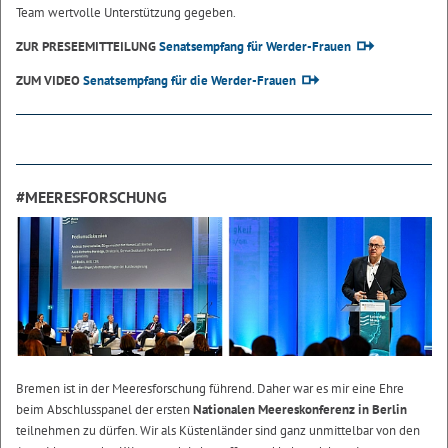
Team wertvolle Unterstützung gegeben.
ZUR PRESEEMITTEILUNG
Senatsempfang für Werder-Frauen
ZUM VIDEO
Senatsempfang für die Werder-Frauen
#MEERESFORSCHUNG
Bremen ist in der Meeresforschung führend. Daher war es mir eine Ehre
beim Abschlusspanel der ersten
Nationalen Meereskonferenz in Berlin
teilnehmen zu dürfen. Wir als Küstenländer sind ganz unmittelbar von den