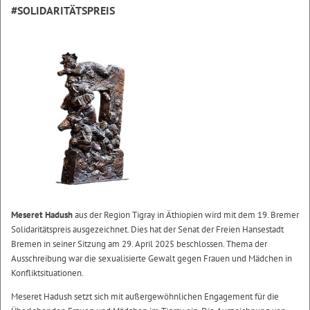
#SOLIDARITÄTSPREIS
Meseret Hadush
aus der Region Tigray in Äthiopien wird mit dem 19. Bremer
Solidaritätspreis ausgezeichnet. Dies hat der Senat der Freien Hansestadt
Bremen in seiner Sitzung am 29. April 2025 beschlossen. Thema der
Ausschreibung war die sexualisierte Gewalt gegen Frauen und Mädchen in
Konfliktsituationen.
Meseret Hadush setzt sich mit außergewöhnlichen Engagement für die