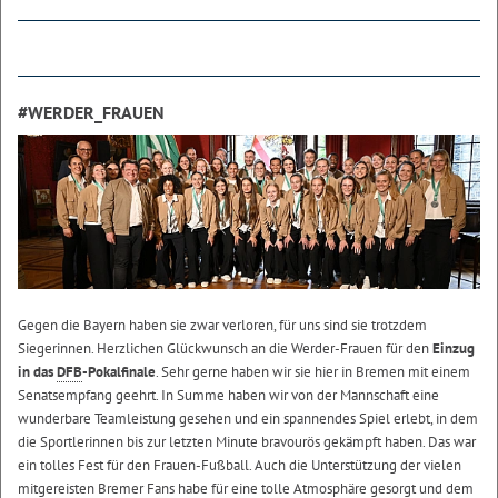
#WERDER_FRAUEN
Gegen die Bayern haben sie zwar verloren, für uns sind sie trotzdem
Siegerinnen. Herzlichen Glückwunsch an die Werder-Frauen für den
Einzug
in das
DFB
-Pokalfinale
. Sehr gerne haben wir sie hier in Bremen mit einem
Senatsempfang geehrt. In Summe haben wir von der Mannschaft eine
wunderbare Teamleistung gesehen und ein spannendes Spiel erlebt, in dem
die Sportlerinnen bis zur letzten Minute bravourös gekämpft haben. Das war
ein tolles Fest für den Frauen-Fußball. Auch die Unterstützung der vielen
mitgereisten Bremer Fans habe für eine tolle Atmosphäre gesorgt und dem