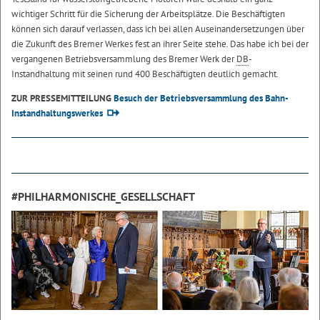
wichtiger Schritt für die Sicherung der Arbeitsplätze. Die Beschäftigten
können sich darauf verlassen, dass ich bei allen Auseinandersetzungen über
die Zukunft des Bremer Werkes fest an ihrer Seite stehe. Das habe ich bei der
vergangenen Betriebsversammlung des Bremer Werk der
DB
-
Instandhaltung mit seinen rund 400 Beschäftigten deutlich gemacht.
ZUR PRESSEMITTEILUNG
Besuch der Betriebsversammlung des Bahn-
Instandhaltungswerkes
#PHILHARMONISCHE_GESELLSCHAFT