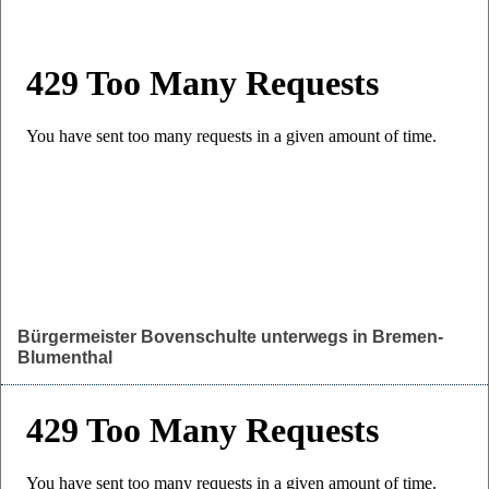
Bürgermeister Bovenschulte unterwegs in Bremen-
Blumenthal