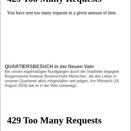
QUARTIERSBESUCH in der Neuen Vahr
Bei seinen regelmäßigen Rundgängen durch die Stadtteile begegnet
Bürgermeister Andreas Bovenschulte Menschen, die das Leben in
unseren Quartieren aktiv mitgestalten und prägen. Am Mittwoch (14.
August 2024) war er in der Vahr unterwegs.