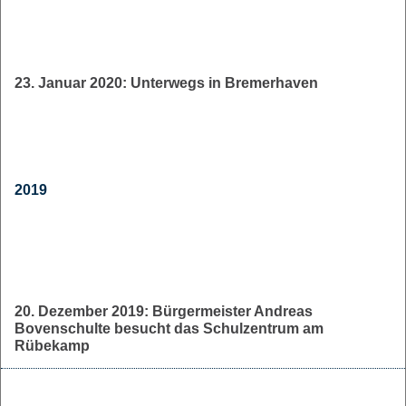
23. Januar 2020: Unterwegs in Bremerhaven
2019
20. Dezember 2019: Bürgermeister Andreas
Bovenschulte besucht das Schulzentrum am
Rübekamp