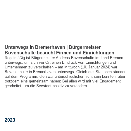
Unterwegs in Bremerhaven | Bürgermeister
Bovenschulte besucht Firmen und Einrichtungen
Regelmäßig ist Bürgermeister Andreas Bovenschulte im Land Bremen
unterwegs, um sich vor Ort einen Eindruck von Einrichtungen und
Unternehmen zu verschaffen – am Mittwoch (10. Januar 2024) war
Bovenschulte in Bremerhaven unterwegs. Gleich drei Stationen standen
auf dem Programm, die zwar unterschiedlicher nicht sein konnten, aber
trotzdem eins gemeinsam haben: Bei allen wird mit viel Engagement
gearbeitet, um die Seestadt positiv zu verändern.
2023