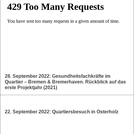
28. September 2022: Gesundheitsfachkräfte im
Quartier – Bremen & Bremerhaven. Rückblick auf das
erste Projektjahr (2021)
22. September 2022: Quartiersbesuch in Osterholz