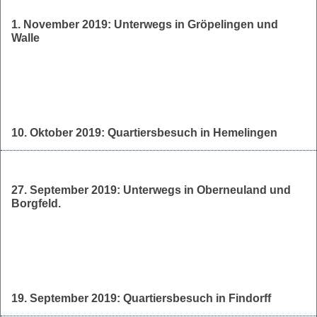
1. November 2019: Unterwegs in Gröpelingen und
Walle
10. Oktober 2019: Quartiersbesuch in Hemelingen
27. September 2019: Unterwegs in Oberneuland und
Borgfeld.
19. September 2019: Quartiersbesuch in Findorff