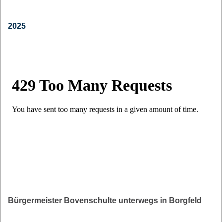
2025
Bürgermeister Bovenschulte unterwegs in Borgfeld