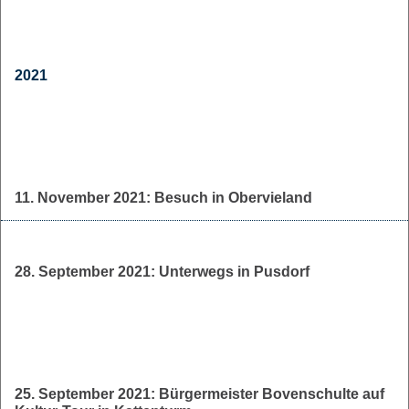
2021
11. November 2021: Besuch in Obervieland
28. September 2021: Unterwegs in Pusdorf
25. September 2021: Bürgermeister Bovenschulte auf