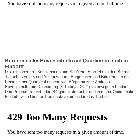
Bürgermeister Bovenschulte auf Quartiersbesuch in
Findorff
Diskussionen mit Schülerinnen und Schülern, Einblicke in den Bremer
Tierschutzverein und Austausch mit Bürgerinnen und Bürgern – in der
Reihe seiner Quartiersbesuche war Bürgermeister Andreas
Bovenschulte am Donnerstag (8. Februar 2024) unterwegs in Findorff.
Das Programm führte den Bürgermeister unter anderem zur Oberschule
Findorff, zum Bremer Tierschutzverein und in das Tierheim.