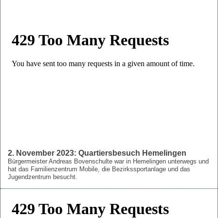
2. November 2023: Quartiersbesuch Hemelingen
Bürgermeister Andreas Bovenschulte war in Hemelingen unterwegs und
hat das Familienzentrum Mobile, die Bezirkssportanlage und das
Jugendzentrum besucht.