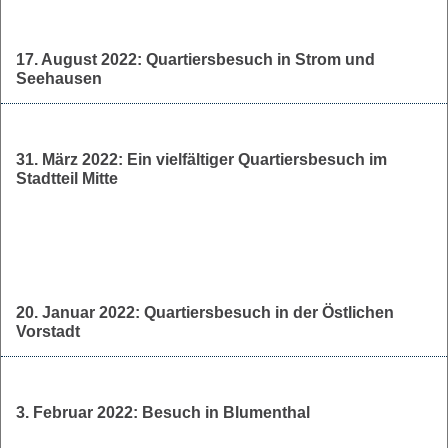
17. August 2022: Quartiersbesuch in Strom und
Seehausen
31. März 2022: Ein vielfältiger Quartiersbesuch im
Stadtteil Mitte
20. Januar 2022: Quartiersbesuch in der Östlichen
Vorstadt
3. Februar 2022: Besuch in Blumenthal