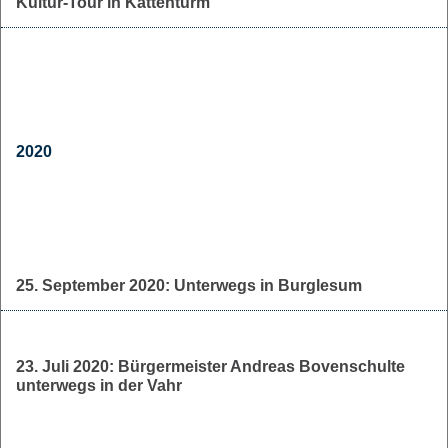
Kultur-Tour in Kattenturm
2020
25. September 2020: Unterwegs in Burglesum
23. Juli 2020: Bürgermeister Andreas Bovenschulte
unterwegs in der Vahr