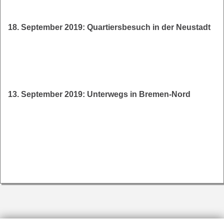
18. September 2019: Quartiersbesuch in der Neustadt
13. September 2019: Unterwegs in Bremen-Nord