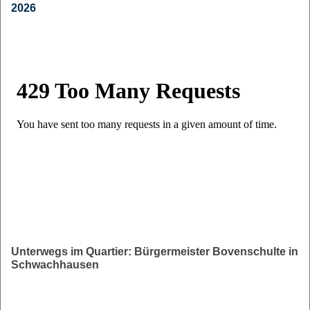
2026
Unterwegs im Quartier: Bürgermeister Bovenschulte in
Schwachhausen