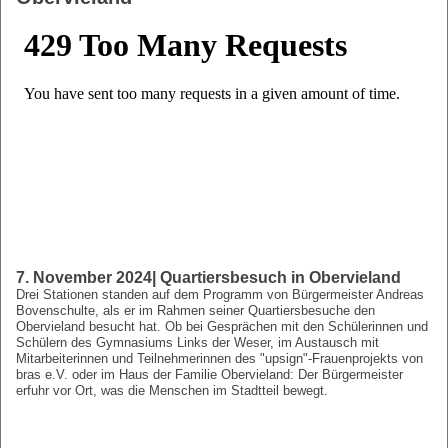
7. November 2024| Quartiersbesuch in Obervieland
Drei Stationen standen auf dem Programm von Bürgermeister Andreas
Bovenschulte, als er im Rahmen seiner Quartiersbesuche den
Obervieland besucht hat. Ob bei Gesprächen mit den Schülerinnen und
Schülern des Gymnasiums Links der Weser, im Austausch mit
Mitarbeiterinnen und Teilnehmerinnen des "upsign"-Frauenprojekts von
bras e.V. oder im Haus der Familie Obervieland: Der Bürgermeister
erfuhr vor Ort, was die Menschen im Stadtteil bewegt.