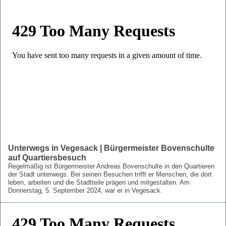
Unterwegs in Vegesack | Bürgermeister Bovenschulte
auf Quartiersbesuch
Regelmäßig ist Bürgermeister Andreas Bovenschulte in den Quartieren
der Stadt unterwegs. Bei seinen Besuchen trifft er Menschen, die dort
leben, arbeiten und die Stadtteile prägen und mitgestalten. Am
Donnerstag, 5. September 2024, war er in Vegesack.