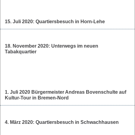
15. Juli 2020: Quartiersbesuch in Horn-Lehe
18. November 2020: Unterwegs im neuen
Tabakquartier
1. Juli 2020 Bürgermeister Andreas Bovenschulte auf
Kultur-Tour in Bremen-Nord
4. März 2020: Quartiersbesuch in Schwachhausen