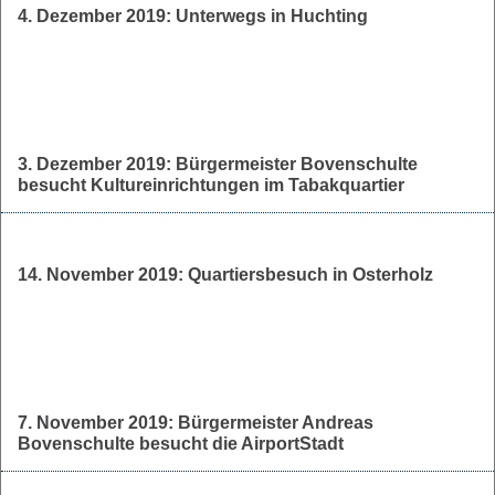
4. Dezember 2019: Unterwegs in Huchting
3. Dezember 2019: Bürgermeister Bovenschulte
besucht Kultureinrichtungen im Tabakquartier
14. November 2019: Quartiersbesuch in Osterholz
7. November 2019: Bürgermeister Andreas
Bovenschulte besucht die AirportStadt