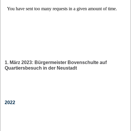
1. März 2023: Bürgermeister Bovenschulte auf
Quartiersbesuch in der Neustadt
2022