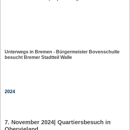
Unterwegs in Bremen - Bürgermeister Bovenschulte
besucht Bremer Stadtteil Walle
2024
7. November 2024| Quartiersbesuch in
Obervieland