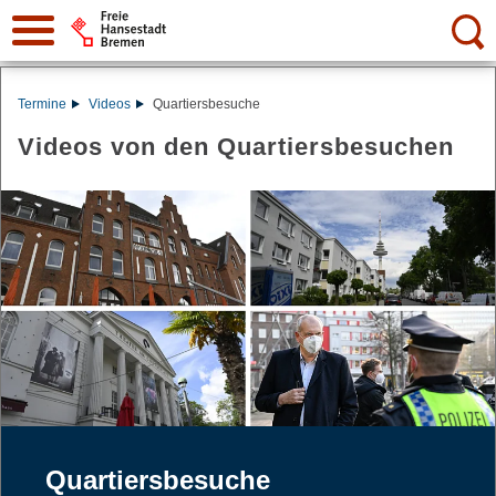
Suche:
Termine
Videos
Quartiersbesuche
Videos von den Quartiersbesuchen
Quartiersbesuche