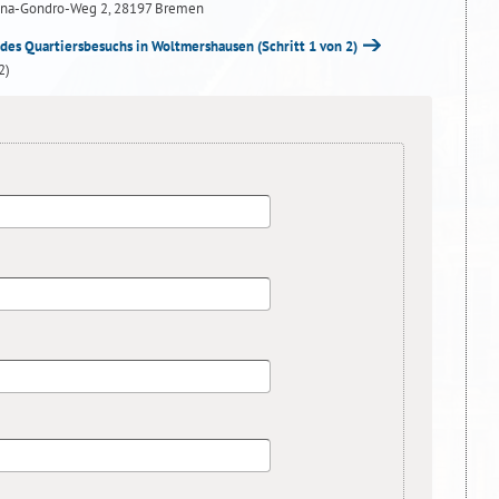
Anna-Gondro-Weg 2, 28197 Bremen
des Quartiersbesuchs in Woltmershausen
(Schritt 1 von 2)
2)