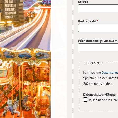
Straße
*
Postleitzahl
*
Mich beschäftigt vor allem
Datenschutz
Ich habe die
Datenschut
Speicherung der Daten 
2026 einverstanden.
Datenschutzerklärung
*
Ja, ich habe die Dat