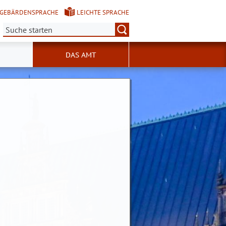
GEBÄRDENSPRACHE
LEICHTE SPRACHE
Suche:
DAS AMT