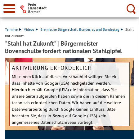
Suche:
Termine
Videos
Bremische Bürgerschaft, Bundesrat und Bundestag
Stahl
hat Zukunft
"Stahl hat Zukunft" | Bürgermeister
Bovenschulte fordert nationalen Stahlgipfel